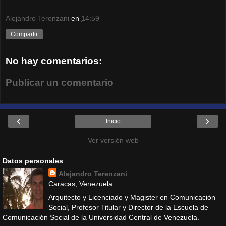
Alejandro Terenzani
en
14:59
Compartir
No hay comentarios:
Publicar un comentario
‹
›
Inicio
Ver versión web
Datos personales
Alejandro Terenzani
Caracas, Venezuela
Arquitecto y Licenciado y Magister en Comunicación
Social, Profesor Titular y Director de la Escuela de
Comunicación Social de la Universidad Central de Venezuela.