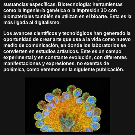
sustancias específicas.
Biotecnología: herramientas
como la ingeniería genética o la impresión 3D con
biomateriales también se utilizan en el bioarte. Esta es la
más ligada al digitalismo.
Los avances científicos y tecnológicos han generado la
oportunidad de crear arte que usa a la vida como nuevo
medio de comunicación, en donde los laboratorios se
convierten en estudios artísticos. Este es un campo
experimental y en constante evolución, con diferentes
manifestaciones y expresiones, no exentas de
polémica, como veremos en la siguiente publicación.