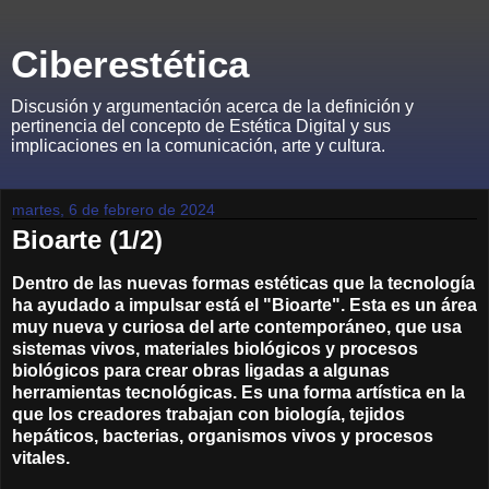
Ciberestética
Discusión y argumentación acerca de la definición y
pertinencia del concepto de Estética Digital y sus
implicaciones en la comunicación, arte y cultura.
martes, 6 de febrero de 2024
Bioarte (1/2)
Dentro de las nuevas formas estéticas que la tecnología
ha ayudado a impulsar está el "Bioarte". Esta es un área
muy nueva y curiosa del arte contemporáneo, que usa
sistemas vivos, materiales biológicos y procesos
biológicos para crear obras ligadas a algunas
herramientas tecnológicas. Es una forma artística en la
que los creadores trabajan con biología, tejidos
hepáticos, bacterias, organismos vivos y procesos
vitales.